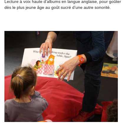
Lecture à voix haute d’albums en langue anglaise, pour goûter
dès le plus jeune âge au goût sucré d’une autre sonorité.