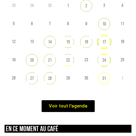
28
29
30
1
3
4
2
5
6
7
8
9
11
10
12
13
18
14
15
16
17
19
23
25
20
21
22
24
26
29
30
1
27
28
31
Voir tout l'agenda
En ce moment au café