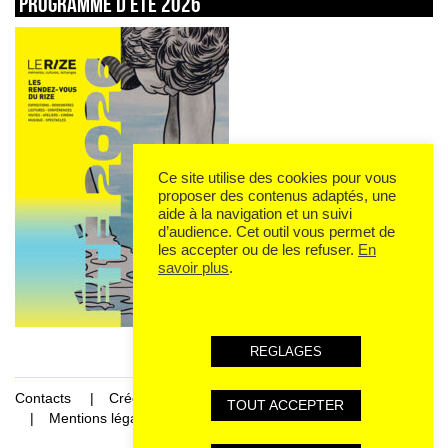
Programme d’été 2026
Ce site utilise des cookies pour vous
proposer des contenus adaptés, une
aide à la navigation et un suivi
d’audience. Cet outil vous permet de
les accepter ou de les refuser.
En
savoir plus
.
REGLAGES
Contacts
Crédits
TOUT ACCEPTER
Mentions légales et données personnelles