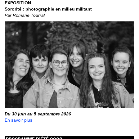
EXPOSITION
Sororité : photographie en milieu militant
Par Romane Tourral
Du 30 juin au 5 septembre 2026
En savoir plus