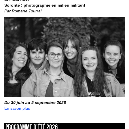
Sororité : photographie en milieu militant
Par Romane Tourral
Du 30 juin au 5 septembre 2026
En savoir plus
Programme d’été 2026