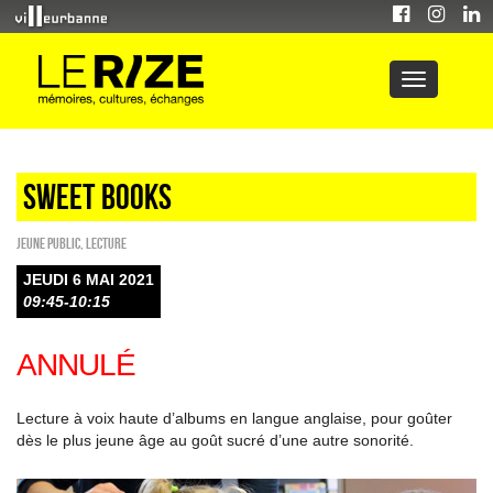
Sweet Books
Jeune public
,
Lecture
JEUDI 6 MAI 2021
09:45-10:15
ANNULÉ
Lecture à voix haute d’albums en langue anglaise, pour goûter
dès le plus jeune âge au goût sucré d’une autre sonorité.