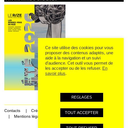
Ce site utilise des cookies pour vous
proposer des contenus adaptés, une
aide à la navigation et un suivi
d’audience. Cet outil vous permet de
les accepter ou de les refuser.
En
savoir plus
.
REGLAGES
Contacts
Crédits
TOUT ACCEPTER
Mentions légales et données personnelles