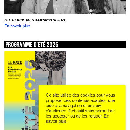
Du 30 juin au 5 septembre 2026
En savoir plus
Programme d’été 2026
Ce site utilise des cookies pour vous
proposer des contenus adaptés, une
aide à la navigation et un suivi
d’audience. Cet outil vous permet de
les accepter ou de les refuser.
En
savoir plus
.