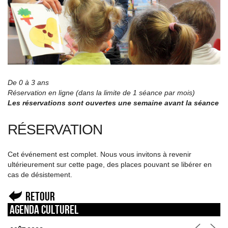
De 0 à 3 ans
Réservation en ligne (dans la limite de 1 séance par mois)
Les réservations sont ouvertes une semaine avant la séance
RÉSERVATION
Cet événement est complet. Nous vous invitons à revenir
ultérieurement sur cette page, des places pouvant se libérer en
cas de désistement.
Retour
Agenda culturel