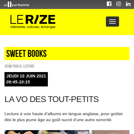
Sweet Books
Jeune public
,
Lecture
JEUDI 10 JUIN 2021
09:45-10:15
LA VO DES TOUT-PETITS
Lecture à voix haute d’albums en langue anglaise, pour goûter
dès le plus jeune âge au goût sucré d’une autre sonorité.