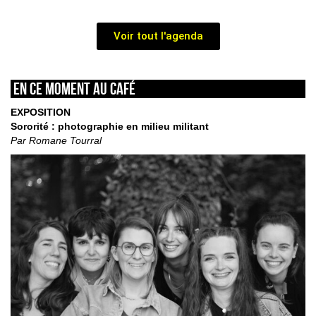
Voir tout l'agenda
En ce moment au café
EXPOSITION
Sororité : photographie en milieu militant
Par Romane Tourral