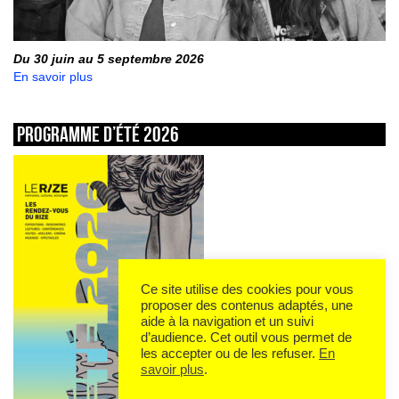
Du 30 juin au 5 septembre 2026
En savoir plus
Programme d’été 2026
Ce site utilise des cookies pour vous
proposer des contenus adaptés, une
aide à la navigation et un suivi
d’audience. Cet outil vous permet de
les accepter ou de les refuser.
En
savoir plus
.