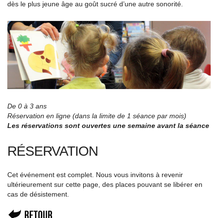
dès le plus jeune âge au goût sucré d’une autre sonorité.
De 0 à 3 ans
Réservation en ligne (dans la limite de 1 séance par mois)
Les réservations sont ouvertes une semaine avant la séance
RÉSERVATION
Cet événement est complet. Nous vous invitons à revenir
ultérieurement sur cette page, des places pouvant se libérer en
cas de désistement.
Retour