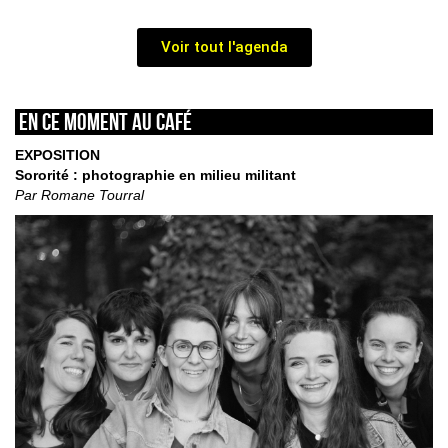
Voir tout l'agenda
En ce moment au café
EXPOSITION
Sororité : photographie en milieu militant
Par Romane Tourral