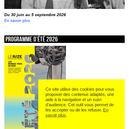
Du 30 juin au 5 septembre 2026
En savoir plus
Programme d’été 2026
Ce site utilise des cookies pour vous
proposer des contenus adaptés, une
aide à la navigation et un suivi
d’audience. Cet outil vous permet de
les accepter ou de les refuser.
En
savoir plus
.