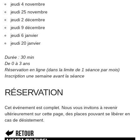
jeudi 4 novembre
jeudi 25 novembre
jeudi 2 décembre
jeudi 9 décembre
jeudi 6 janvier
jeudi 20 janvier
Durée : 30 min
De 0 à 3 ans
Réservation en ligne (dans la limite de 1 séance par mois)
Inscription une semaine avant la séance
RÉSERVATION
Cet événement est complet. Nous vous invitons à revenir
ultérieurement sur cette page, des places pouvant se libérer en
cas de désistement.
Retour