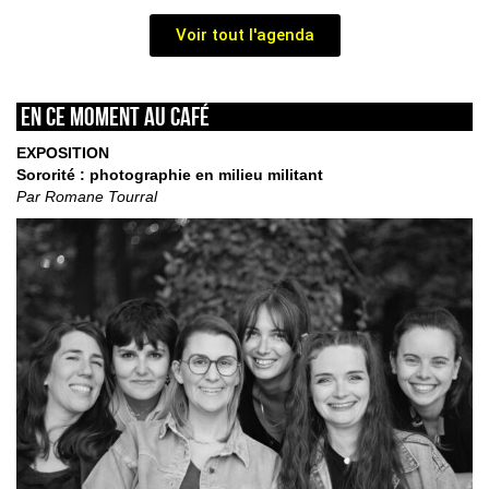
Voir tout l'agenda
En ce moment au café
EXPOSITION
Sororité : photographie en milieu militant
Par Romane Tourral