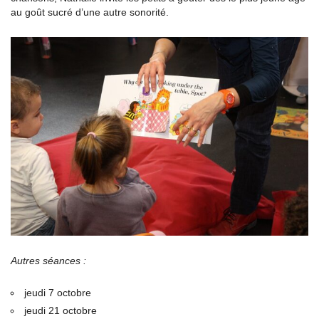
au goût sucré d’une autre sonorité.
Autres séances :
jeudi 7 octobre
jeudi 21 octobre