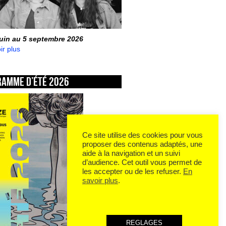
juin au 5 septembre 2026
ir plus
ramme d’été 2026
Ce site utilise des cookies pour vous
proposer des contenus adaptés, une
aide à la navigation et un suivi
d’audience. Cet outil vous permet de
les accepter ou de les refuser.
En
savoir plus
.
REGLAGES