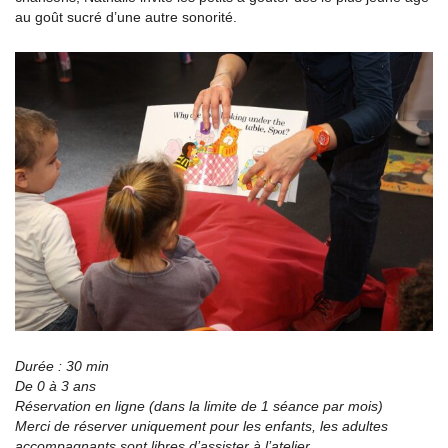
au goût sucré d’une autre sonorité.
Durée : 30 min
De 0 à 3 ans
Réservation en ligne (dans la limite de 1 séance par mois)
Merci de réserver uniquement pour les enfants, les adultes
accompagnants sont libres d’assister à l’atelier