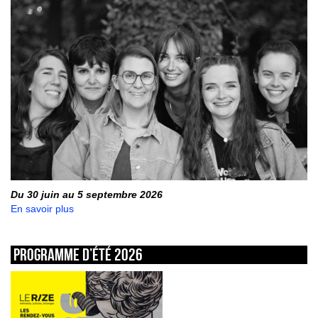
Du 30 juin au 5 septembre 2026
En savoir plus
Programme d’été 2026