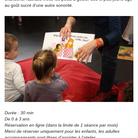
au goût sucré d’une autre sonorité.
Durée : 30 min
De 0 à 3 ans
Réservation en ligne (dans la limite de 1 séance par mois)
Merci de réserver uniquement pour les enfants, les adultes
accompagnants sont libres d’assister à l’atelier