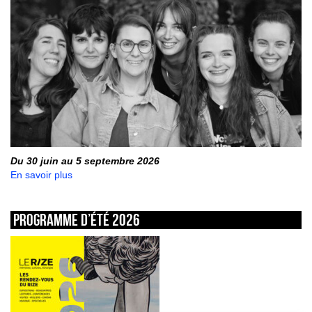
Du 30 juin au 5 septembre 2026
En savoir plus
Programme d’été 2026