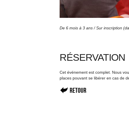
De 6 mois à 3 ans / Sur inscription (d
RÉSERVATION
Cet événement est complet. Nous vous 
places pouvant se libérer en cas de d
Retour