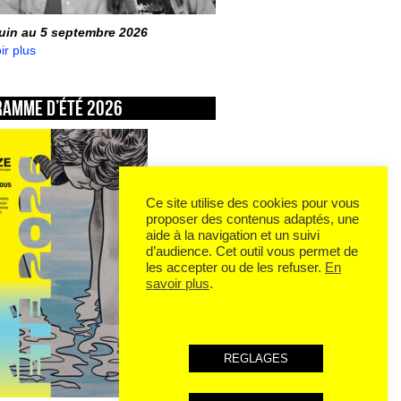
juin au 5 septembre 2026
ir plus
ramme d’été 2026
Ce site utilise des cookies pour vous
proposer des contenus adaptés, une
aide à la navigation et un suivi
d’audience. Cet outil vous permet de
les accepter ou de les refuser.
En
savoir plus
.
REGLAGES