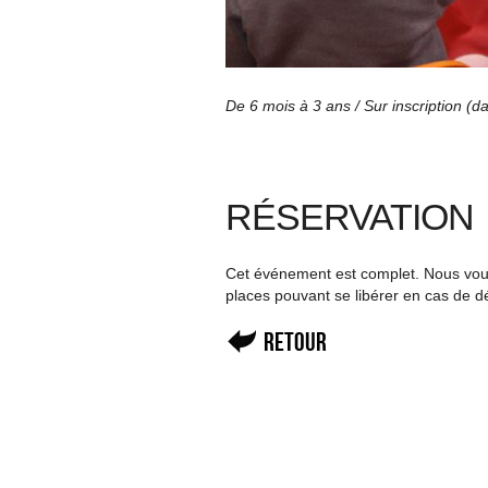
De 6 mois à 3 ans / Sur inscription (d
RÉSERVATION
Cet événement est complet. Nous vous 
places pouvant se libérer en cas de d
Retour