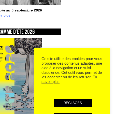
juin au 5 septembre 2026
ir plus
ramme d’été 2026
Ce site utilise des cookies pour vous
proposer des contenus adaptés, une
aide à la navigation et un suivi
d’audience. Cet outil vous permet de
les accepter ou de les refuser.
En
savoir plus
.
REGLAGES