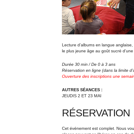
Lecture d’albums en langue anglaise, h
le plus jeune âge au goût sucré d’une 
Durée 30 min / De 0 à 3 ans
Réservation en ligne (dans la limite d
Ouverture des inscriptions une semain
AUTRES SÉANCES :
JEUDIS 2 ET 23 MAI
RÉSERVATION
Cet événement est complet. Nous vous 