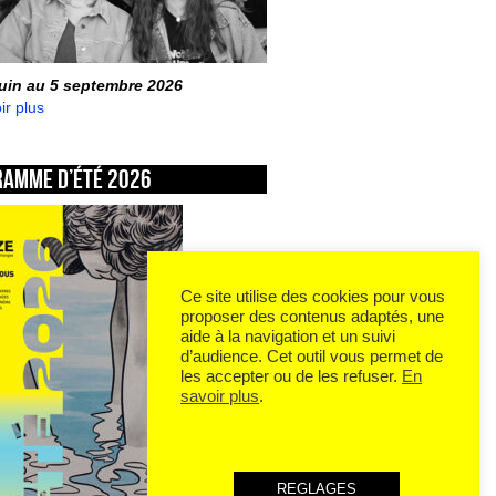
juin au 5 septembre 2026
ir plus
ramme d’été 2026
Ce site utilise des cookies pour vous
proposer des contenus adaptés, une
aide à la navigation et un suivi
d’audience. Cet outil vous permet de
les accepter ou de les refuser.
En
savoir plus
.
REGLAGES