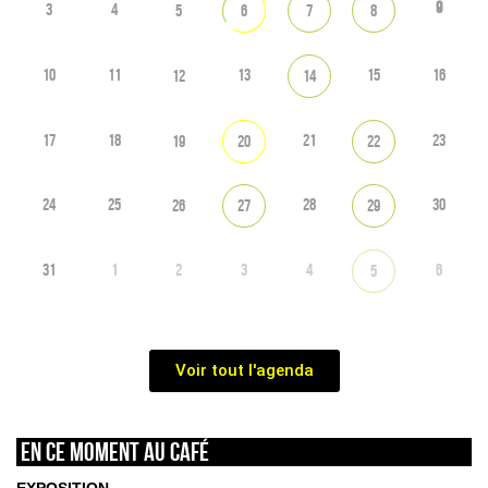
9
3
4
5
6
7
8
10
11
13
15
16
12
14
17
18
21
23
19
20
22
24
25
28
30
26
27
29
31
1
2
3
4
6
5
Voir tout l'agenda
En ce moment au café
EXPOSITION