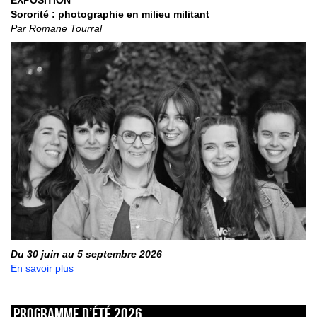
Sororité : photographie en milieu militant
Par Romane Tourral
Du 30 juin au 5 septembre 2026
En savoir plus
Programme d’été 2026