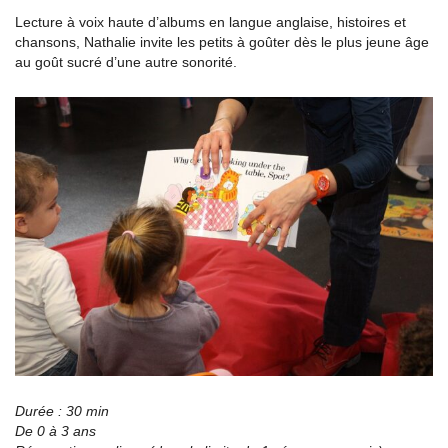
Lecture à voix haute d’albums en langue anglaise, histoires et
chansons, Nathalie invite les petits à goûter dès le plus jeune âge
au goût sucré d’une autre sonorité.
Durée : 30 min
De 0 à 3 ans