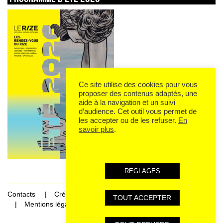
Ce site utilise des cookies pour vous
proposer des contenus adaptés, une
aide à la navigation et un suivi
d’audience. Cet outil vous permet de
les accepter ou de les refuser.
En
savoir plus
.
REGLAGES
Contacts
Crédits
TOUT ACCEPTER
Mentions légales et données personnelles