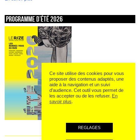
Programme d’été 2026
Ce site utilise des cookies pour vous
proposer des contenus adaptés, une
aide à la navigation et un suivi
d’audience. Cet outil vous permet de
les accepter ou de les refuser.
En
savoir plus
.
REGLAGES