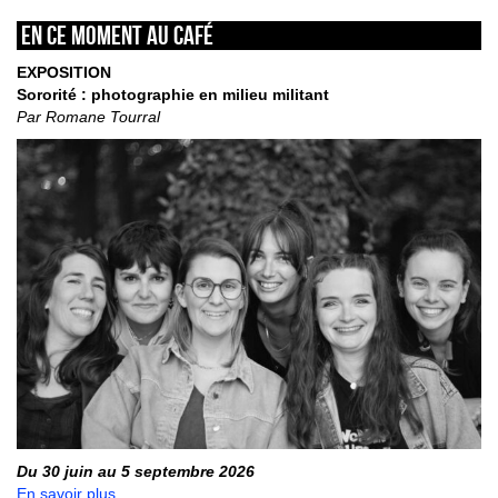
En ce moment au café
EXPOSITION
Sororité : photographie en milieu militant
Par Romane Tourral
Du 30 juin au 5 septembre 2026
En savoir plus