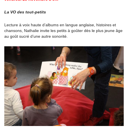
La VO des tout-petits
Lecture à voix haute d’albums en langue anglaise, histoires et
chansons, Nathalie invite les petits à goûter dès le plus jeune âge
au goût sucré d’une autre sonorité.