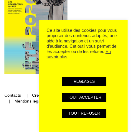
Ce site utilise des cookies pour vous
proposer des contenus adaptés, une
aide à la navigation et un suivi
d’audience. Cet outil vous permet de
les accepter ou de les refuser.
En
savoir plus
.
REGLAGES
Contacts
Crédits
TOUT ACCEPTER
Mentions légales et données personnelles
TOUT REFUSER