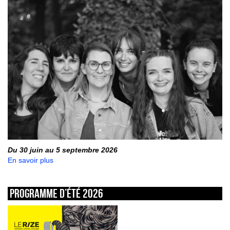
Du 30 juin au 5 septembre 2026
En savoir plus
Programme d’été 2026