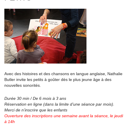
Avec des histoires et des chansons en langue anglaise, Nathalie
Butler invite les petits à goûter dès le plus jeune âge à des
nouvelles sonorités.
Durée 30 min / De 6 mois à 3 ans
Réservation en ligne (dans la limite d’une séance par mois).
Merci de n’inscrire que les enfants
Ouverture des inscriptions une semaine avant la séance, le jeudi
à 14h