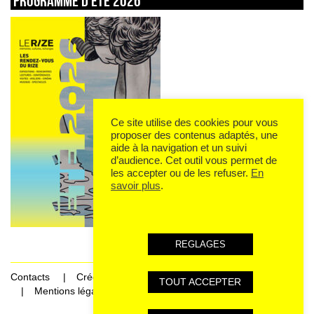
Programme d’été 2026
Ce site utilise des cookies pour vous
proposer des contenus adaptés, une
aide à la navigation et un suivi
d’audience. Cet outil vous permet de
les accepter ou de les refuser.
En
savoir plus
.
REGLAGES
Contacts
Crédits
TOUT ACCEPTER
Mentions légales et données personnelles