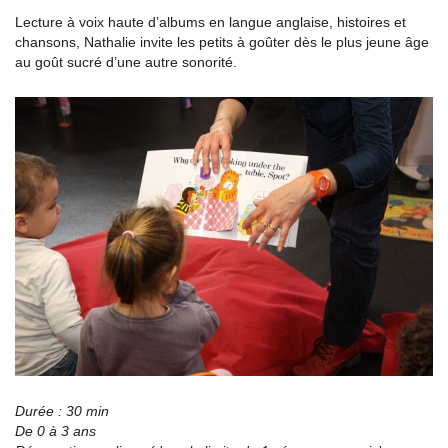
Lecture à voix haute d’albums en langue anglaise, histoires et
chansons, Nathalie invite les petits à goûter dès le plus jeune âge
au goût sucré d’une autre sonorité.
Durée : 30 min
De 0 à 3 ans