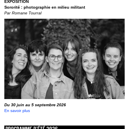
EXPOSITION
Sororité : photographie en milieu militant
Par Romane Tourral
Du 30 juin au 5 septembre 2026
En savoir plus