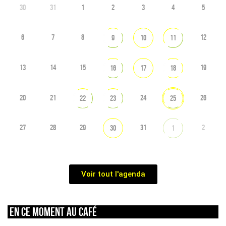
30
31
1
2
3
4
5
6
7
8
12
9
10
11
13
14
15
19
16
17
18
20
21
24
26
22
23
25
27
28
29
31
2
30
1
Voir tout l'agenda
En ce moment au café