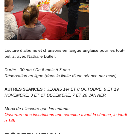
Lecture d’albums et chansons en langue anglaise pour les tout-
petits, avec Nathalie Butler.
Durée : 30 mn / De 6 mois à 3 ans
Réservation en ligne (dans la limite d’une séance par mois).
AUTRES SÉANCES
:
JEUDIS 1er ET 8 OCTOBRE, 5 ET 19
NOVEMBRE, 3 ET 17 DÉCEMBRE, 7 ET 28 JANVIER
Merci de n’inscrire que les enfants
Ouverture des inscriptions une semaine avant la séance, le jeudi
à 14h