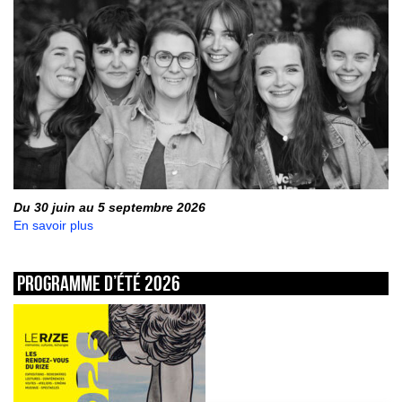
Du 30 juin au 5 septembre 2026
En savoir plus
Programme d’été 2026