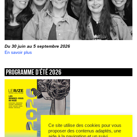
Du 30 juin au 5 septembre 2026
En savoir plus
Programme d’été 2026
Ce site utilise des cookies pour vous
proposer des contenus adaptés, une
aide à la navigation et un suivi