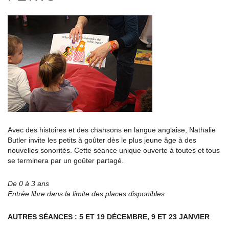
Avec des histoires et des chansons en langue anglaise, Nathalie
Butler invite les petits à goûter dès le plus jeune âge à des
nouvelles sonorités. Cette séance unique ouverte à toutes et tous
se terminera par un goûter partagé.
De 0 à 3 ans
Entrée libre dans la limite des places disponibles
AUTRES SÉANCES : 5 ET 19 DÉCEMBRE, 9 ET 23 JANVIER