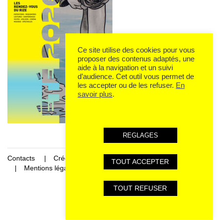
Ce site utilise des cookies pour vous
proposer des contenus adaptés, une
aide à la navigation et un suivi
d’audience. Cet outil vous permet de
les accepter ou de les refuser.
En
savoir plus
.
REGLAGES
Contacts
Crédits
TOUT ACCEPTER
Mentions légales et données personnelles
TOUT REFUSER