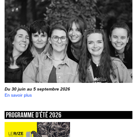
Du 30 juin au 5 septembre 2026
En savoir plus
Programme d’été 2026