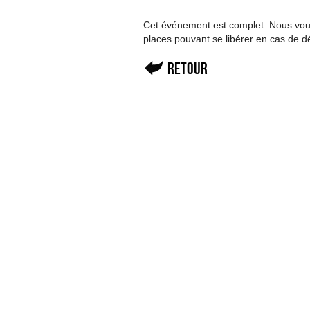
Cet événement est complet. Nous vous 
places pouvant se libérer en cas de d
Retour