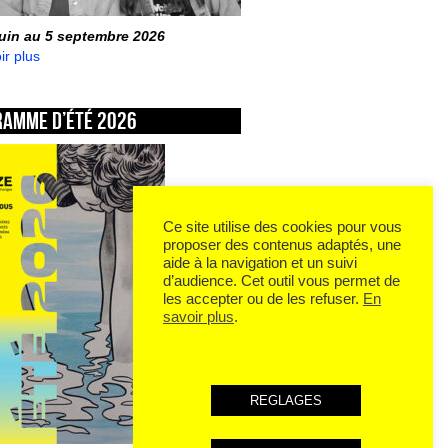
juin au 5 septembre 2026
ir plus
ramme d’été 2026
Ce site utilise des cookies pour vous
proposer des contenus adaptés, une
aide à la navigation et un suivi
d’audience. Cet outil vous permet de
les accepter ou de les refuser.
En
savoir plus
.
REGLAGES