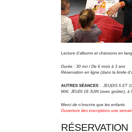
Lecture d’albums et chansons en langue
Durée : 30 mn / De 6 mois à 3 ans
Réservation en ligne (dans la limite d
AUTRES SÉANCES
:
JEUDIS 5 ET 1
MAI, JEUDI 18 JUIN (avec goûter), à
Merci de n’inscrire que les enfants
Ouverture des inscriptions une semain
RÉSERVATION