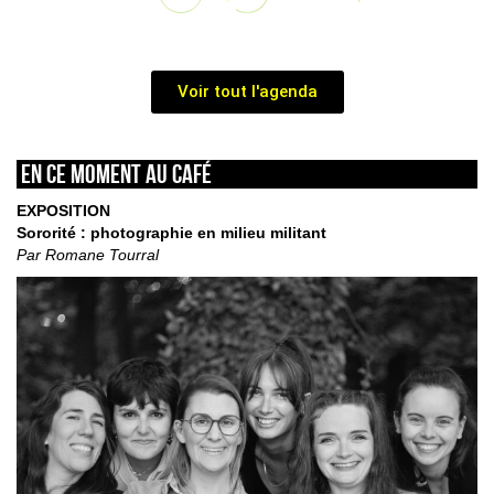
Voir tout l'agenda
En ce moment au café
EXPOSITION
Sororité : photographie en milieu militant
Par Romane Tourral