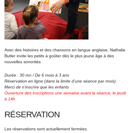
Avec des histoires et des chansons en langue anglaise, Nathalie
Butler invite les petits à goûter dès le plus jeune âge à des
nouvelles sonorités.
Durée : 30 mn / De 6 mois à 3 ans
Réservation en ligne (dans la limite d’une séance par mois).
Merci de n’inscrire que les enfants
Ouverture des inscriptions une semaine avant la séance, le jeudi
à 14h
RÉSERVATION
Les réservations sont actuellement fermées.