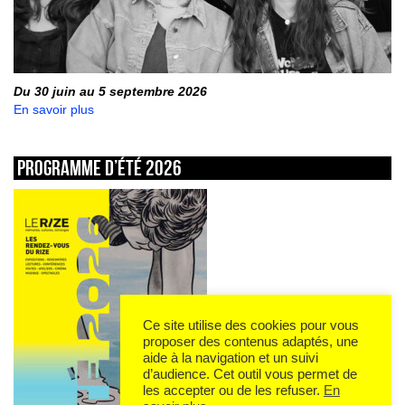
Du 30 juin au 5 septembre 2026
En savoir plus
Programme d’été 2026
Ce site utilise des cookies pour vous
proposer des contenus adaptés, une
aide à la navigation et un suivi
d’audience. Cet outil vous permet de
les accepter ou de les refuser.
En