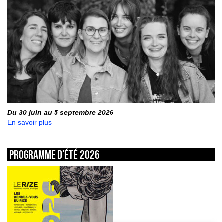
Du 30 juin au 5 septembre 2026
En savoir plus
Programme d’été 2026