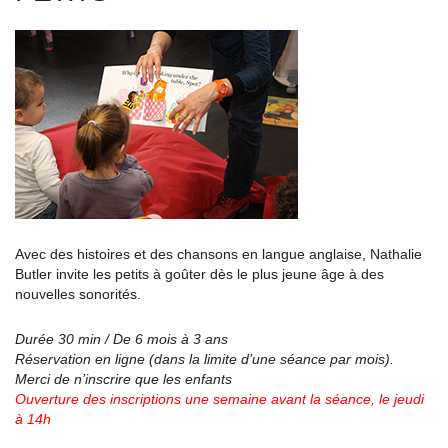
Avec des histoires et des chansons en langue anglaise, Nathalie
Butler invite les petits à goûter dès le plus jeune âge à des
nouvelles sonorités.
Durée 30 min / De 6 mois à 3 ans
Réservation en ligne (dans la limite d’une séance par mois).
Merci de n’inscrire que les enfants
Ouverture des inscriptions une semaine avant la séance, le jeudi
à 14h