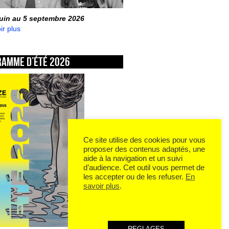
juin au 5 septembre 2026
ir plus
ramme d’été 2026
Ce site utilise des cookies pour vous
proposer des contenus adaptés, une
aide à la navigation et un suivi
d’audience. Cet outil vous permet de
les accepter ou de les refuser.
En
savoir plus
.
REGLAGES