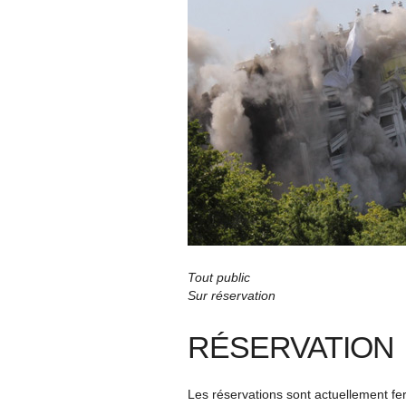
Tout public
Sur réservation
RÉSERVATION
Les réservations sont actuellement f