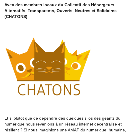
Avec des membres locaux du Collectif des Hébergeurs
Alternatifs, Transparents, Ouverts, Neutres et Solidaires
(CHATONS)
Et si plutôt que de dépendre des quelques silos des géants du
numérique nous revenions à un réseau internet décentralisé et
résilient ? Si nous imaginions une AMAP du numérique, humaine,