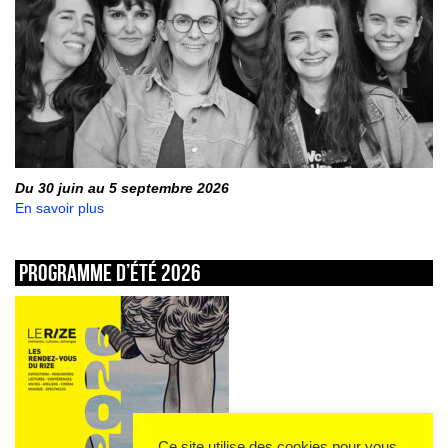
Du 30 juin au 5 septembre 2026
En savoir plus
Programme d’été 2026
Ce site utilise des cookies pour vous