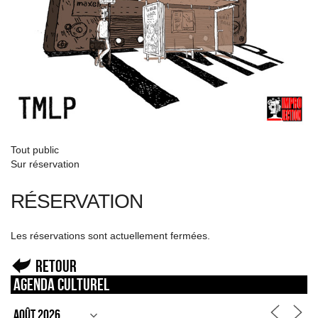
Tout public
Sur réservation
RÉSERVATION
Les réservations sont actuellement fermées.
Retour
Agenda culturel