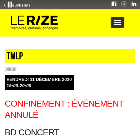
TMLP
Concert
VENDREDI 11 DÉCEMBRE 2020
19:00-20:00
CONFINEMENT : ÉVÉNEMENT
ANNULÉ
BD CONCERT