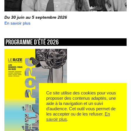
Du 30 juin au 5 septembre 2026
En savoir plus
Programme d’été 2026
Ce site utilise des cookies pour vous
proposer des contenus adaptés, une
aide à la navigation et un suivi
d’audience. Cet outil vous permet de
les accepter ou de les refuser.
En
savoir plus
.