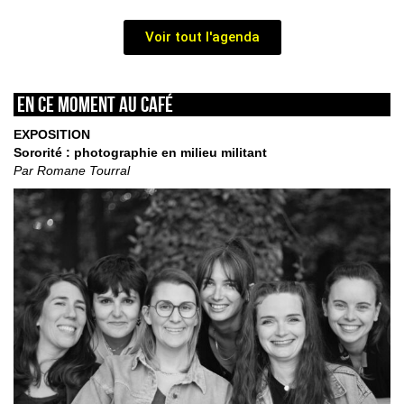
Voir tout l'agenda
En ce moment au café
EXPOSITION
Sororité : photographie en milieu militant
Par Romane Tourral