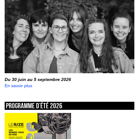
Du 30 juin au 5 septembre 2026
En savoir plus
Programme d’été 2026