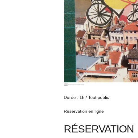
Durée : 1h / Tout public
Réservation en ligne
RÉSERVATION