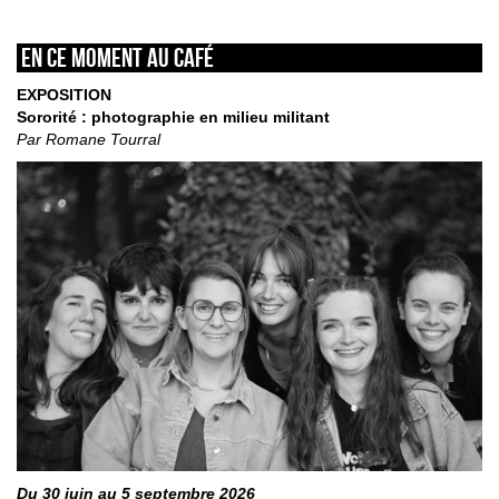
En ce moment au café
EXPOSITION
Sororité : photographie en milieu militant
Par Romane Tourral
Du 30 juin au 5 septembre 2026