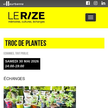
TROC DE PLANTES
ECHANGES
,
Tout public
SAMEDI 30 MAI 2026
14:00-19:00
ÉCHANGES