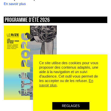
En savoir plus
Programme d’été 2026
Ce site utilise des cookies pour vous
proposer des contenus adaptés, une
aide à la navigation et un suivi
d’audience. Cet outil vous permet de
les accepter ou de les refuser.
En
savoir plus
.
REGLAGES