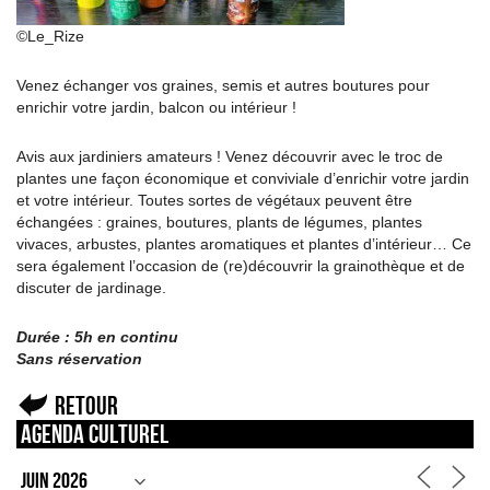
©Le_Rize
Venez échanger vos graines, semis et autres boutures pour
enrichir votre jardin, balcon ou intérieur !
Avis aux jardiniers amateurs ! Venez découvrir avec le troc de
plantes une façon économique et conviviale d’enrichir votre jardin
et votre intérieur. Toutes sortes de végétaux peuvent être
échangées : graines, boutures, plants de légumes, plantes
vivaces, arbustes, plantes aromatiques et plantes d’intérieur… Ce
sera également l’occasion de (re)découvrir la grainothèque et de
discuter de jardinage.
Durée : 5h en continu
Sans réservation
Retour
Agenda culturel