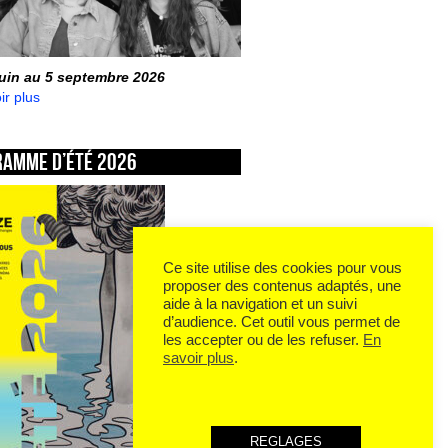
juin au 5 septembre 2026
ir plus
ramme d’été 2026
Ce site utilise des cookies pour vous
proposer des contenus adaptés, une
aide à la navigation et un suivi
d’audience. Cet outil vous permet de
les accepter ou de les refuser.
En
savoir plus
.
REGLAGES