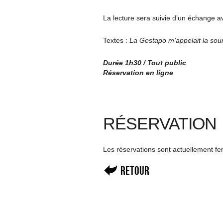
La lecture sera suivie d’un échange av
Textes :
La Gestapo m’appelait la sou
Durée 1h30 / Tout public
Réservation en ligne
RÉSERVATION
Les réservations sont actuellement f
Retour