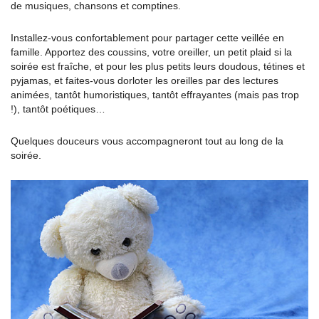
de musiques, chansons et comptines.
Installez-vous confortablement pour partager cette veillée en
famille. Apportez des coussins, votre oreiller, un petit plaid si la
soirée est fraîche, et pour les plus petits leurs doudous, tétines et
pyjamas, et faites-vous dorloter les oreilles par des lectures
animées, tantôt humoristiques, tantôt effrayantes (mais pas trop
!), tantôt poétiques…
Quelques douceurs vous accompagneront tout au long de la
soirée.