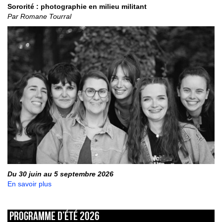
Sororité : photographie en milieu militant
Par Romane Tourral
Du 30 juin au 5 septembre 2026
En savoir plus
Programme d’été 2026