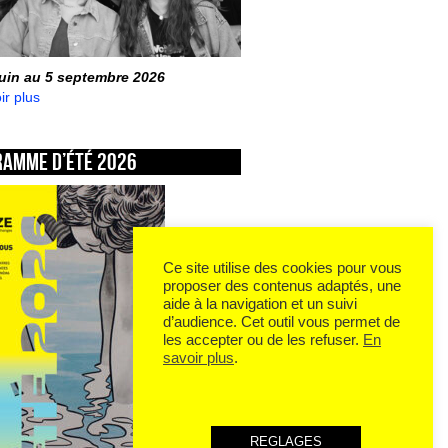
juin au 5 septembre 2026
ir plus
ramme d’été 2026
Ce site utilise des cookies pour vous
proposer des contenus adaptés, une
aide à la navigation et un suivi
d’audience. Cet outil vous permet de
les accepter ou de les refuser.
En
savoir plus
.
REGLAGES