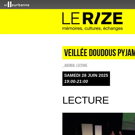
VEILLÉE DOUDOUS PYJA
_Agenda
,
Lecture
SAMEDI 28 JUIN 2025
19:00-21:00
LECTURE