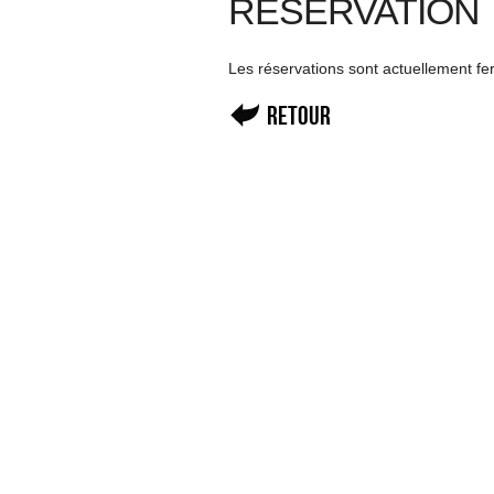
RÉSERVATION
Les réservations sont actuellement f
Retour