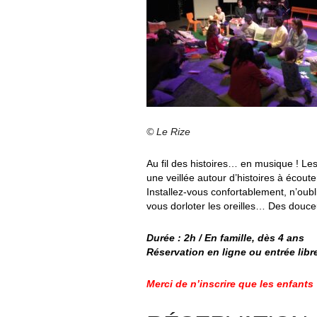
© Le Rize
Au fil des histoires… en musique ! Les
une veillée autour d’histoires à écout
Installez-vous confortablement, n’oubl
vous dorloter les oreilles… Des douce
Durée : 2h / En famille, dès 4 ans
Réservation en ligne ou entrée libr
Merci de n’inscrire que les enfants