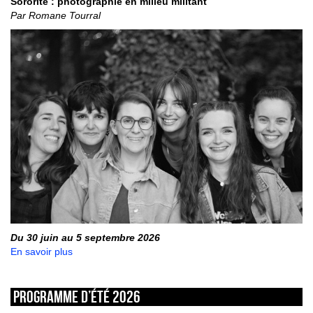
Sororité : photographie en milieu militant
Par Romane Tourral
Du 30 juin au 5 septembre 2026
En savoir plus
Programme d’été 2026