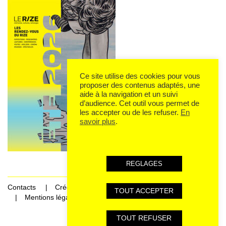
Ce site utilise des cookies pour vous
proposer des contenus adaptés, une
aide à la navigation et un suivi
d’audience. Cet outil vous permet de
les accepter ou de les refuser.
En
savoir plus
.
REGLAGES
Contacts
Crédits
TOUT ACCEPTER
Mentions légales et données personnelles
TOUT REFUSER