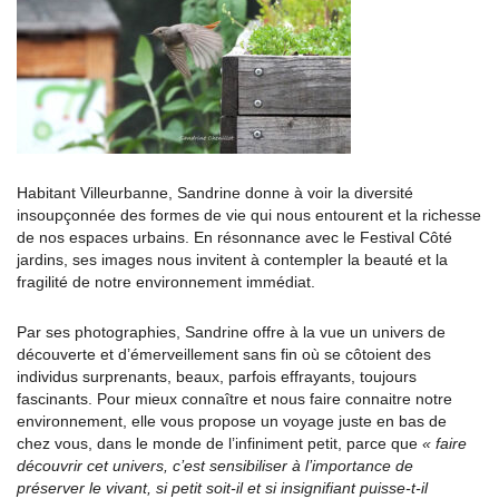
Habitant Villeurbanne, Sandrine donne à voir la diversité
insoupçonnée des formes de vie qui nous entourent et la richesse
de nos espaces urbains. En résonnance avec le Festival Côté
jardins, ses images nous invitent à contempler la beauté et la
fragilité de notre environnement immédiat.
Par ses photographies, Sandrine offre à la vue un univers de
découverte et d’émerveillement sans fin où se côtoient des
individus surprenants, beaux, parfois effrayants, toujours
fascinants. Pour mieux connaître et nous faire connaitre notre
environnement, elle vous propose un voyage juste en bas de
chez vous, dans le monde de l’infiniment petit, parce que
« faire
découvrir cet univers, c’est sensibiliser à l’importance de
préserver le vivant, si petit soit-il et si insignifiant puisse-t-il