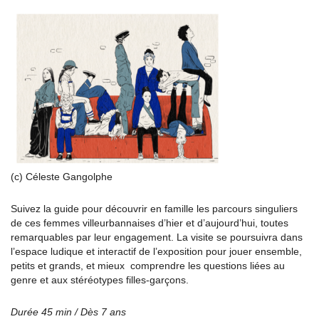
(c) Céleste Gangolphe
Suivez la guide pour découvrir en famille les parcours singuliers
de ces femmes villeurbannaises d’hier et d’aujourd’hui, toutes
remarquables par leur engagement. La visite se poursuivra dans
l’espace ludique et interactif de l’exposition pour jouer ensemble,
petits et grands, et mieux comprendre les questions liées au
genre et aux stéréotypes filles-garçons.
Durée 45 min / Dès 7 ans