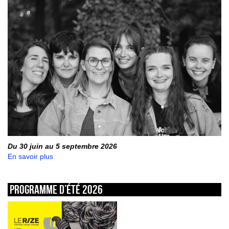
Du 30 juin au 5 septembre 2026
En savoir plus
Programme d’été 2026