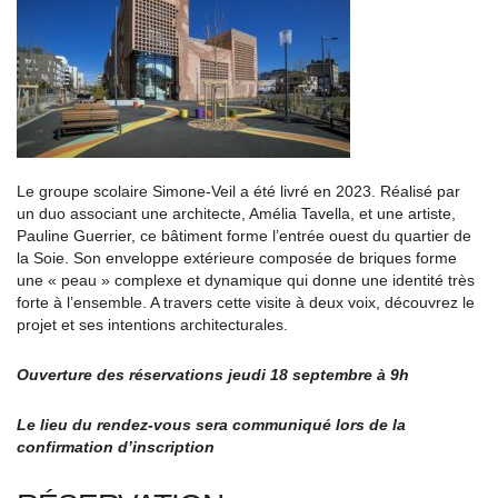
Le groupe scolaire Simone-Veil a été livré en 2023. Réalisé par
un duo associant une architecte, Amélia Tavella, et une artiste,
Pauline Guerrier, ce bâtiment forme l’entrée ouest du quartier de
la Soie. Son enveloppe extérieure composée de briques forme
une « peau » complexe et dynamique qui donne une identité très
forte à l’ensemble. A travers cette visite à deux voix, découvrez le
projet et ses intentions architecturales.
Ouverture des réservations jeudi 18 septembre à 9h
Le lieu du rendez-vous sera communiqué lors de la
confirmation d’inscription