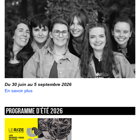
Du 30 juin au 5 septembre 2026
En savoir plus
Programme d’été 2026