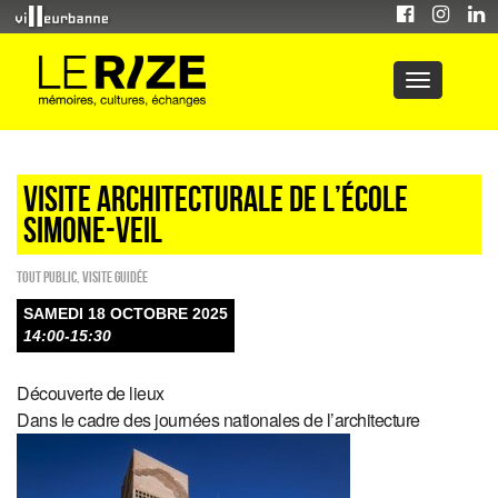
Visite architecturale de l’école
Simone-Veil
Tout public
,
Visite guidée
SAMEDI 18 OCTOBRE 2025
14:00-15:30
Découverte de lieux
Dans le cadre des journées nationales de l’architecture