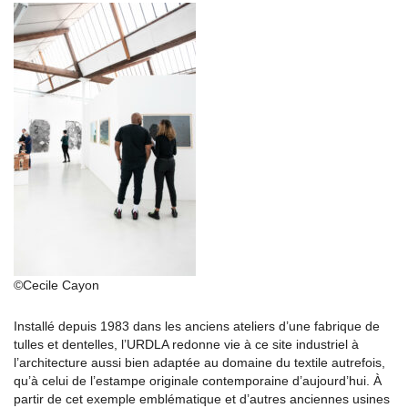
©Cecile Cayon
Installé depuis 1983 dans les anciens ateliers d’une fabrique de
tulles et dentelles, l’URDLA redonne vie à ce site industriel à
l’architecture aussi bien adaptée au domaine du textile autrefois,
qu’à celui de l’estampe originale contemporaine d’aujourd’hui. À
partir de cet exemple emblématique et d’autres anciennes usines