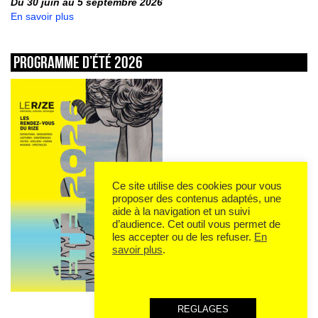
Du 30 juin au 5 septembre 2026
En savoir plus
Programme d’été 2026
Ce site utilise des cookies pour vous
proposer des contenus adaptés, une
aide à la navigation et un suivi
d’audience. Cet outil vous permet de
les accepter ou de les refuser.
En
savoir plus
.
REGLAGES