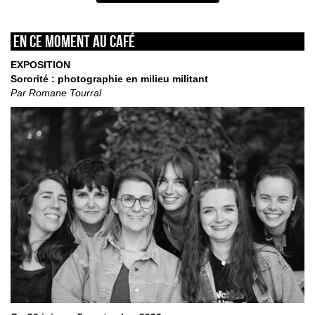
En ce moment au café
EXPOSITION
Sororité : photographie en milieu militant
Par Romane Tourral