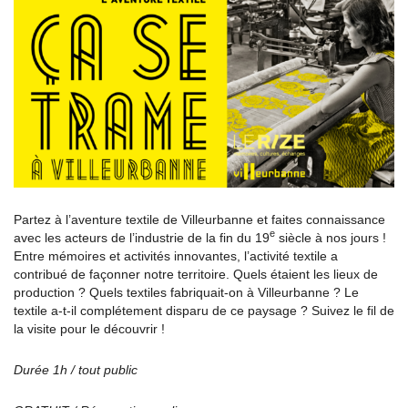
Partez à l’aventure textile de Villeurbanne et faites connaissance
e
avec les acteurs de l’industrie de la fin du 19
siècle à nos jours !
Entre mémoires et activités innovantes, l’activité textile a
contribué de façonner notre territoire. Quels étaient les lieux de
production ? Quels textiles fabriquait-on à Villeurbanne ? Le
textile a-t-il complétement disparu de ce paysage ? Suivez le fil de
la visite pour le découvrir !
Durée 1h / tout public