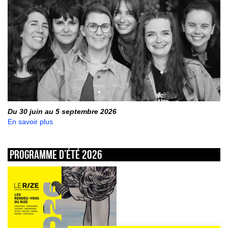
Du 30 juin au 5 septembre 2026
En savoir plus
Programme d’été 2026