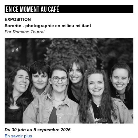
En ce moment au café
EXPOSITION
Sororité : photographie en milieu militant
Par Romane Tourral
Du 30 juin au 5 septembre 2026
En savoir plus