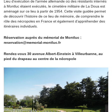
Lieu d’exécution de l’armée allemande où des résistants internés
à Montluc étaient exécutés, le cimetière militaire de La Doua est
aménagé sur ce lieu à partir de 1954. Cette visite guidée permet
de découvrir l’histoire de ce lieu de mémoire, de comprendre le
rôle des nécropoles en France et également d’appréhender des
itinéraires individuels.
Réservation auprès du mémorial de Montluc :
reservation@memorial-montluc.fr
Rendez-vous 30 avenue Albert-Einstein à Villeurbanne, au
pied du drapeau au centre de la nécropole