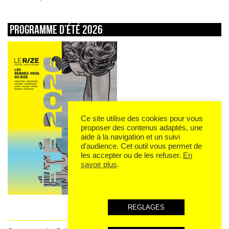
Programme d’été 2026
Ce site utilise des cookies pour vous
proposer des contenus adaptés, une
aide à la navigation et un suivi
d’audience. Cet outil vous permet de
les accepter ou de les refuser.
En
savoir plus
.
REGLAGES