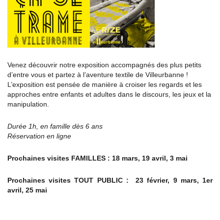
Venez découvrir notre exposition accompagnés des plus petits
d’entre vous et partez à l’aventure textile de Villeurbanne !
L’exposition est pensée de manière à croiser les regards et les
approches entre enfants et adultes dans le discours, les jeux et la
manipulation.
Durée 1h, en famille dès 6 ans
Réservation en ligne
Prochaines visites FAMILLES : 18 mars, 19 avril, 3 mai
Prochaines visites TOUT PUBLIC : 23 février, 9 mars, 1er
avril, 25 mai