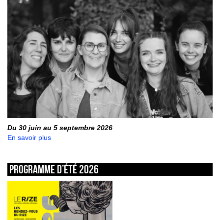
Du 30 juin au 5 septembre 2026
En savoir plus
Programme d’été 2026