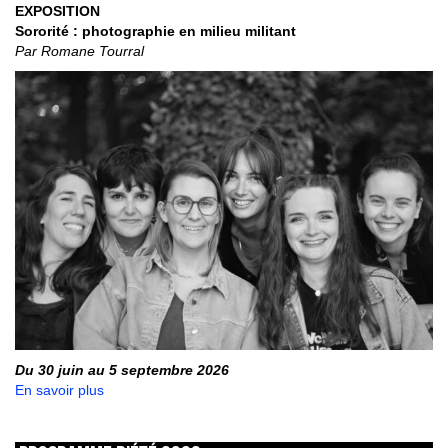
EXPOSITION
Sororité : photographie en milieu militant
Par Romane Tourral
Du 30 juin au 5 septembre 2026
En savoir plus