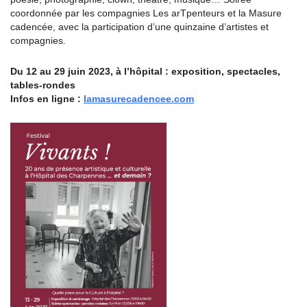
coordonnée par les compagnies Les arTpenteurs et la Masure
cadencée, avec la participation d’une quinzaine d’artistes et
compagnies.
Du 12 au 29 juin 2023, à l’hôpital : exposition, spectacles,
tables-rondes
Infos en ligne :
lamasurecadencee.com