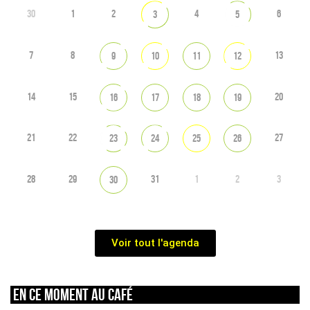
30
1
2
4
6
3
5
7
8
13
9
10
11
12
14
15
20
16
17
18
19
21
22
27
23
24
25
26
28
29
31
1
2
3
30
Voir tout l'agenda
En ce moment au café