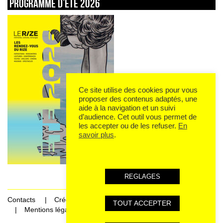
Programme d’été 2026
Ce site utilise des cookies pour vous
proposer des contenus adaptés, une
aide à la navigation et un suivi
d’audience. Cet outil vous permet de
les accepter ou de les refuser.
En
savoir plus
.
REGLAGES
Contacts
Crédits
TOUT ACCEPTER
Mentions légales et données personnelles