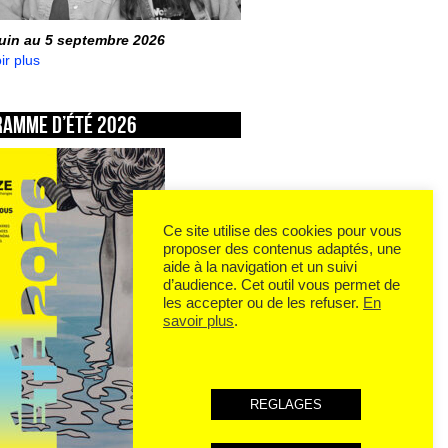
juin au 5 septembre 2026
ir plus
ramme d’été 2026
Ce site utilise des cookies pour vous
proposer des contenus adaptés, une
aide à la navigation et un suivi
d’audience. Cet outil vous permet de
les accepter ou de les refuser.
En
savoir plus
.
REGLAGES