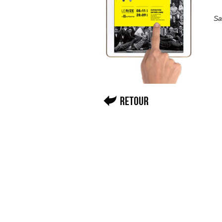
Sa
Retour