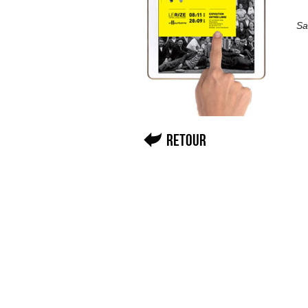
Sa
Retour