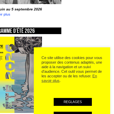
juin au 5 septembre 2026
ir plus
ramme d’été 2026
Ce site utilise des cookies pour vous
proposer des contenus adaptés, une
aide à la navigation et un suivi
d’audience. Cet outil vous permet de
les accepter ou de les refuser.
En
savoir plus
.
REGLAGES