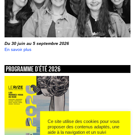
Du 30 juin au 5 septembre 2026
En savoir plus
Programme d’été 2026
Ce site utilise des cookies pour vous
proposer des contenus adaptés, une
aide à la navigation et un suivi