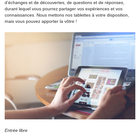
d’échanges et de découvertes, de questions et de réponses,
durant lequel vous pourrez partager vos expériences et vos
connaissances. Nous mettons nos tablettes à votre disposition,
mais vous pouvez apporter la vôtre !
Entrée libre