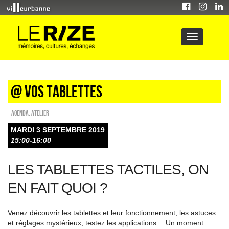
@ vos tablettes
_Agenda
,
Atelier
MARDI 3 SEPTEMBRE 2019
15:00-16:00
LES TABLETTES TACTILES, ON
EN FAIT QUOI ?
Venez découvrir les tablettes et leur fonctionnement, les astuces
et réglages mystérieux, testez les applications… Un moment