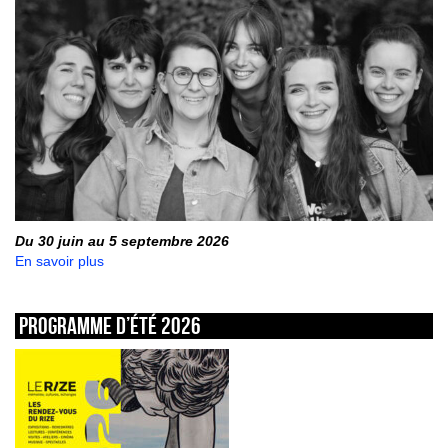
Du 30 juin au 5 septembre 2026
En savoir plus
Programme d’été 2026