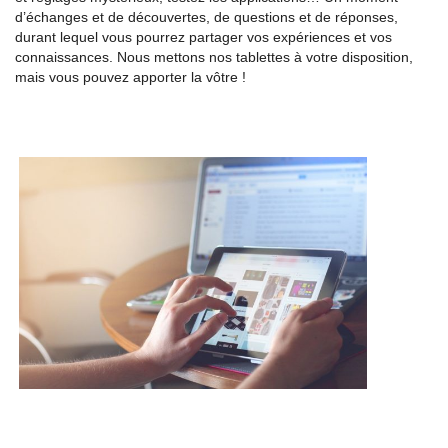
d’échanges et de découvertes, de questions et de réponses,
durant lequel vous pourrez partager vos expériences et vos
connaissances. Nous mettons nos tablettes à votre disposition,
mais vous pouvez apporter la vôtre !