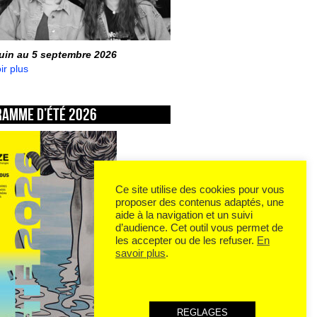
juin au 5 septembre 2026
ir plus
ramme d’été 2026
Ce site utilise des cookies pour vous
proposer des contenus adaptés, une
aide à la navigation et un suivi
d’audience. Cet outil vous permet de
les accepter ou de les refuser.
En
savoir plus
.
REGLAGES