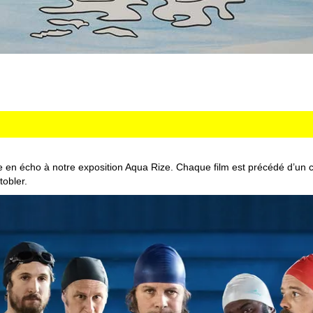
 en écho à notre exposition Aqua Rize. Chaque film est précédé d’un co
tobler.