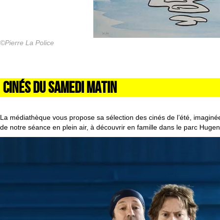
©Pierre La Police
CINÉS DU SAMEDI MATIN
La médiathèque vous propose sa sélection des cinés de l’été, imaginée
de notre séance en plein air, à découvrir en famille dans le parc Hugen