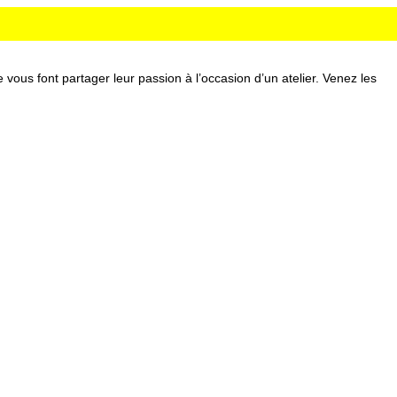
vous font partager leur passion à l’occasion d’un atelier. Venez les