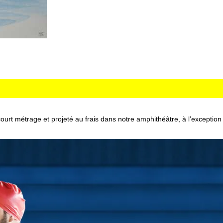
urt métrage et projeté au frais dans notre amphithéâtre, à l’exception