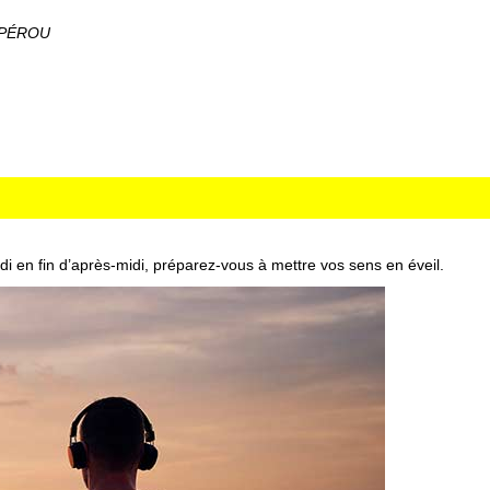
 PÉROU
i en fin d’après-midi, préparez-vous à mettre vos sens en éveil.