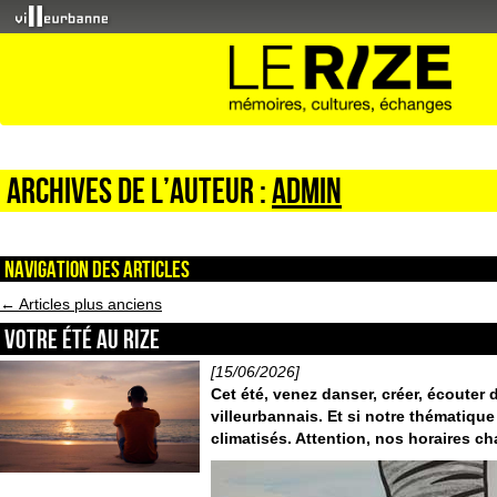
Archives de l’auteur :
admin
Navigation des articles
←
Articles plus anciens
VOTRE ÉTÉ AU RIZE
[15/06/2026]
Cet été, venez danser, créer, écouter 
villeurbannais. Et si notre
thématique 
climatisés. Attention, nos horaires c