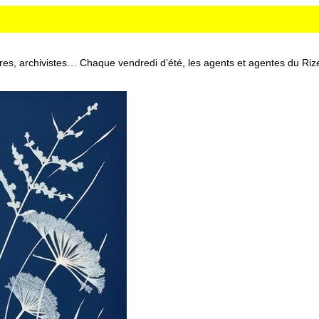
res, archivistes… Chaque vendredi d’été, les agents et agentes du Rize 