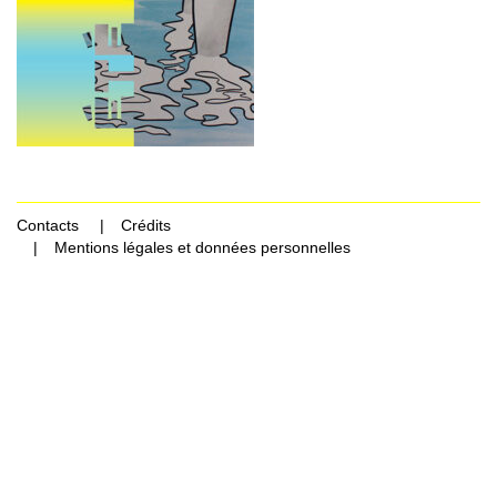
Contacts
Crédits
Mentions légales et données personnelles
Rechercher Catégories...