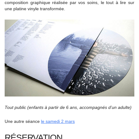
composition graphique réalisée par vos soins, le tout à lire sur
une platine vinyle transformée.
Tout public (enfants à partir de 6 ans, accompagnés d’un adulte)
Une autre séance
le samedi 2 mars
RÉSERVATION