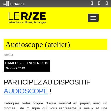
Audioscope (atelier)
Atelier
SAMEDI 23 FÉVRIER 2019
16:30-18:30
PARTICIPEZ AU DISPOSITIF
AUDIOSCOPE
!
Fabriquez votre propre disque musical en papier, avec un
morceau de musique qui vous représente le mieux et une