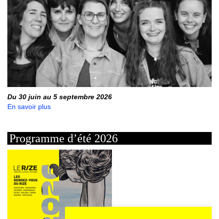
Du 30 juin au 5 septembre 2026
En savoir plus
Programme d’été 2026