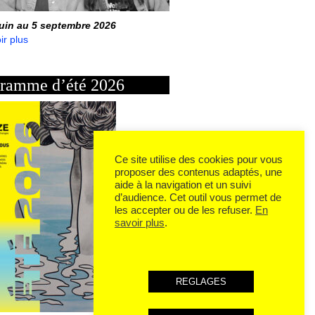
juin au 5 septembre 2026
ir plus
ramme d’été 2026
Ce site utilise des cookies pour vous
proposer des contenus adaptés, une
aide à la navigation et un suivi
d’audience. Cet outil vous permet de
les accepter ou de les refuser.
En
savoir plus
.
REGLAGES