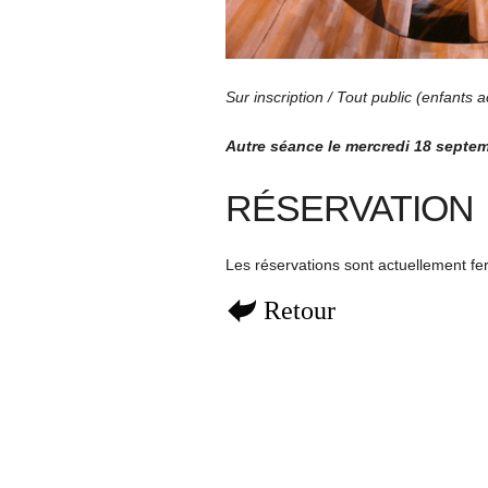
Sur inscription / Tout public (enfants
Autre séance le mercredi 18 septe
RÉSERVATION
Les réservations sont actuellement f
Retour