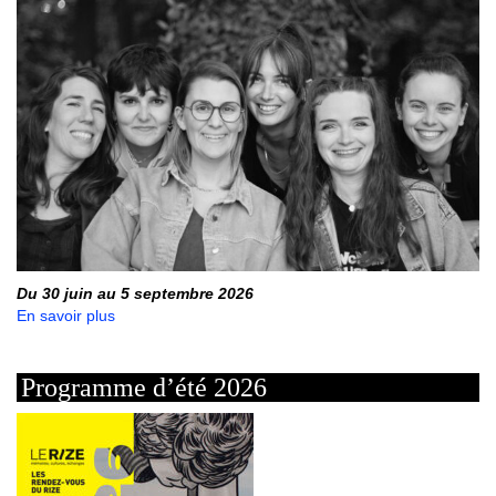
Du 30 juin au 5 septembre 2026
En savoir plus
Programme d’été 2026