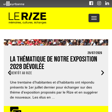
29/07/2026
La thématique de notre exposition
2028 dévoilée
Bientôt au Rize
Une trentaine d’habitantes et d’habitants ont répondu
présents le 1er juillet dernier pour échanger sur des
thème d'exposition proposés par le Rize et en suggérer
de nouveaux. Les élus en ...