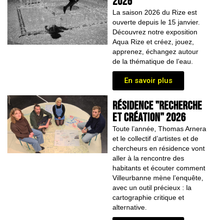
2026
La saison 2026 du Rize est
ouverte depuis le 15 janvier.
Découvrez notre exposition
Aqua Rize et créez, jouez,
apprenez, échangez autour
de la thématique de l’eau.
En savoir plus
résidence "recherche
et création" 2026
Toute l’année, Thomas Arnera
et le collectif d’artistes et de
chercheurs en résidence vont
aller à la rencontre des
habitants et écouter comment
Villeurbanne mène l’enquête,
avec un outil précieux : la
cartographie critique et
alternative.