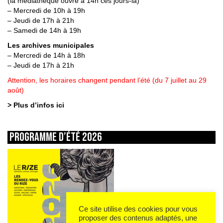
(la médiathèque ouvre à 14h ces jours-là)
– Mercredi de 10h à 19h
– Jeudi de 17h à 21h
– Samedi de 14h à 19h
Les archives municipales
– Mercredi de 14h à 18h
– Jeudi de 17h à 21h
Attention, les horaires changent pendant l’été (du 7 juillet au 29
août)
> Plus d’infos ici
Programme d’été 2026
Ce site utilise des cookies pour vous
proposer des contenus adaptés, une